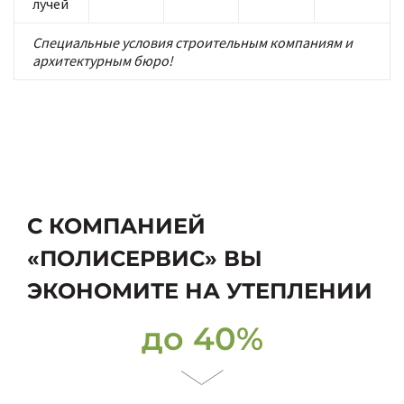
лучей
Специальные условия строительным компаниям и
архитектурным бюро!
С КОМПАНИЕЙ
«ПОЛИСЕРВИС» ВЫ
ЭКОНОМИТЕ НА УТЕПЛЕНИИ
до 40%