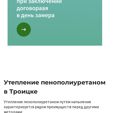
Утепление пенополиуретаном
в Троицке
Утепление пенополиуретаном путём напыления
характеризуется рядом преимуществ перед другими
методами: