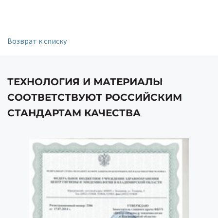
Возврат к списку
ТЕХНОЛОГИЯ И МАТЕРИАЛЫ
СООТВЕТСТВУЮТ РОССИЙСКИМ
СТАНДАРТАМ КАЧЕСТВА