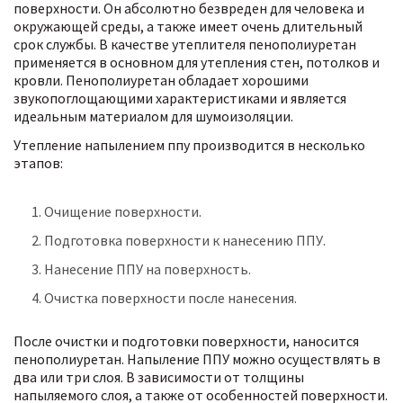
поверхности. Он абсолютно безвреден для человека и
окружающей среды, а также имеет очень длительный
срок службы. В качестве утеплителя пенополиуретан
применяется в основном для утепления стен, потолков и
кровли. Пенополиуретан обладает хорошими
звукопоглощающими характеристиками и является
идеальным материалом для шумоизоляции.
Утепление напылением ппу производится в несколько
этапов:
Очищение поверхности.
Подготовка поверхности к нанесению ППУ.
Нанесение ППУ на поверхность.
Очистка поверхности после нанесения.
После очистки и подготовки поверхности, наносится
пенополиуретан. Напыление ППУ можно осуществлять в
два или три слоя. В зависимости от толщины
напыляемого слоя, а также от особенностей поверхности.