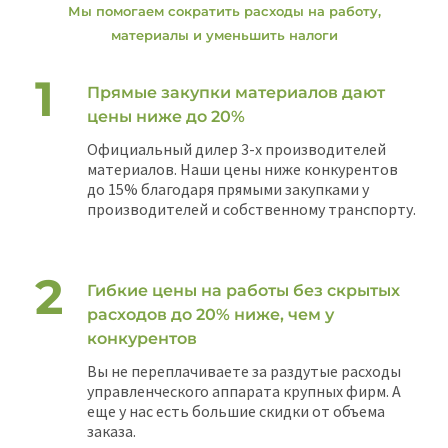
Мы помогаем сократить расходы на работу,
материалы и уменьшить налоги
Прямые закупки материалов дают
цены ниже до 20%
Официальный дилер 3-х производителей
материалов. Наши цены ниже конкурентов
до 15% благодаря прямыми закупками у
производителей и собственному транспорту.
Гибкие цены на работы без скрытых
расходов до 20% ниже, чем у
конкурентов
Вы не переплачиваете за раздутые расходы
управленческого аппарата крупных фирм. А
еще у нас есть большие скидки от объема
заказа.