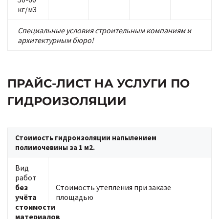
кг/м3
Специальные условия строительным компаниям и
архитектурным бюро!
ПРАЙС-ЛИСТ НА УСЛУГИ ПО
ГИДРОИЗОЛЯЦИИ
Стоимость гидроизоляции напылением
полимочевины за 1 м2.
Вид
работ
без
Стоимость утепления при заказе
учёта
площадью
стоимости
материалов