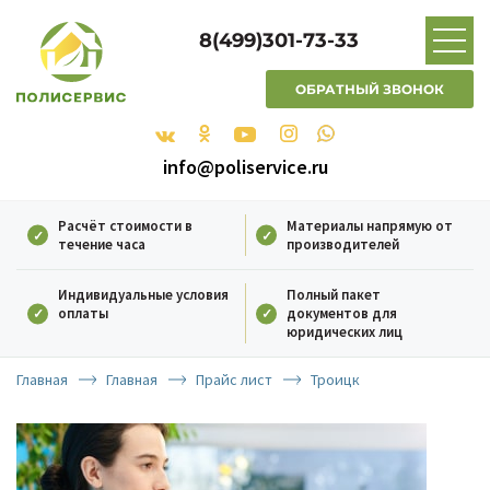
8(499)301-73-33
ОБРАТНЫЙ ЗВОНОК
info@poliservice.ru
Расчёт стоимости в
Материалы напрямую от
течение часа
производителей
Индивидуальные условия
Полный пакет
оплаты
документов для
юридических лиц
Главная
Главная
Прайс лист
Троицк