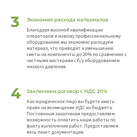
Экономия расхода материалов
Благодаря высокой квалификации
операторов и новому профессиональному
оборудованию мы экономно расходуем
материал, что приводит к уменьшению
сметы на компоненты до 20% по сравнению с
частными мастерами с б/у оборудованием
низкого давления.
Заключаем договор с НДС 20%
Как юридическое лицо вы будете иметь
право на возмещение НДС из бюджета.
Постоянным заказчикам предоставляем
возможность оплатить наши работы по
факту выполнения работ. Предоставляем
весь пакет документации.