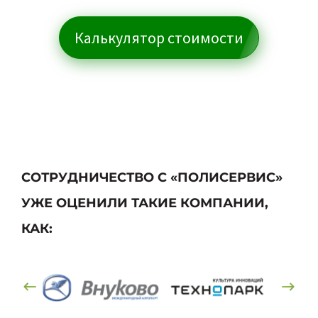
Калькулятор стоимости
СОТРУДНИЧЕСТВО С «ПОЛИСЕРВИС»
УЖЕ ОЦЕНИЛИ ТАКИЕ КОМПАНИИ,
КАК: