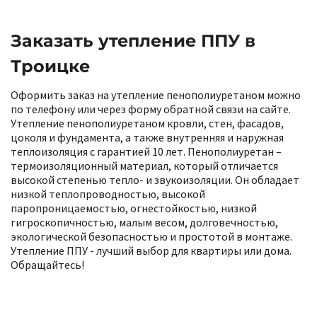
Заказать утепление ППУ в
Троицке
Оформить заказ на утепление пенополиуретаном можно
по телефону или через форму обратной связи на сайте.
Утепление пенополиуретаном кровли, стен, фасадов,
цоколя и фундамента, а также внутренняя и наружная
теплоизоляция с гарантией 10 лет. Пенополиуретан –
термоизоляционный материал, который отличается
высокой степенью тепло- и звукоизоляции. Он обладает
низкой теплопроводностью, высокой
паропроницаемостью, огнестойкостью, низкой
гигроскопичностью, малым весом, долговечностью,
экологической безопасностью и простотой в монтаже.
Утепление ППУ - лучший выбор для квартиры или дома.
Обращайтесь!