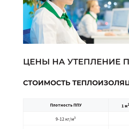
ЦЕНЫ НА УТЕПЛЕНИЕ 
СТОИМОСТЬ ТЕПЛОИЗОЛЯ
Плотность ППУ
1 м
3
9-12 кг/м