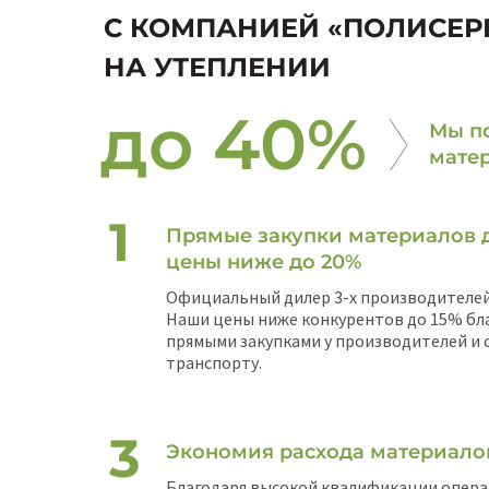
С КОМПАНИЕЙ «ПОЛИСЕР
НА УТЕПЛЕНИИ
до 40%
Мы по
мате
Прямые закупки материалов 
цены ниже до 20%
Официальный дилер 3-х производителей
Наши цены ниже конкурентов до 15% бл
прямыми закупками у производителей и
транспорту.
Экономия расхода материало
Благодаря высокой квалификации опера