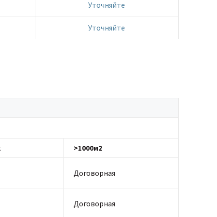
Уточняйте
Уточняйте
2
>1000м2
Договорная
Договорная