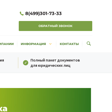
8(499)301-73-33
ОБРАТНЫЙ ЗВОНОК
keyboard_arrow_down
МПАНИИ
ИНФОРМАЦИЯ
КОНТАКТЫ
ия
Полный пакет документов
для юридических лиц