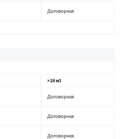
Договорная
>20 м3
Договорная
Договорная
Договорная