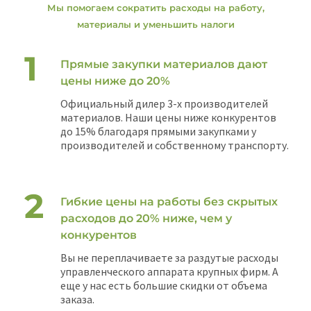
Мы помогаем сократить расходы на работу,
материалы и уменьшить налоги
Прямые закупки материалов дают
цены ниже до 20%
Официальный дилер 3-х производителей
материалов. Наши цены ниже конкурентов
до 15% благодаря прямыми закупками у
производителей и собственному транспорту.
Гибкие цены на работы без скрытых
расходов до 20% ниже, чем у
конкурентов
Вы не переплачиваете за раздутые расходы
управленческого аппарата крупных фирм. А
еще у нас есть большие скидки от объема
заказа.