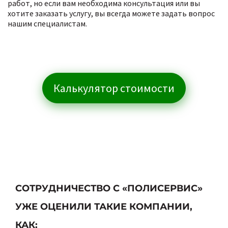
работ, но если вам необходима консультация или вы
хотите заказать услугу, вы всегда можете задать вопрос
нашим специалистам.
Калькулятор стоимости
СОТРУДНИЧЕСТВО С «ПОЛИСЕРВИС»
УЖЕ ОЦЕНИЛИ ТАКИЕ КОМПАНИИ,
КАК: