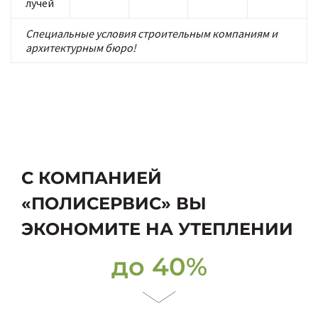
лучей
Специальные условия строительным компаниям и
архитектурным бюро!
С КОМПАНИЕЙ
«ПОЛИСЕРВИС» ВЫ
ЭКОНОМИТЕ НА УТЕПЛЕНИИ
до 40%