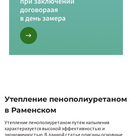
Утепление пенополиуретаном
в Раменском
Утепление пенополиуретаном путём напыления
характеризуется высокой эффективностью и
экономичностью. В данной статье описаны основные