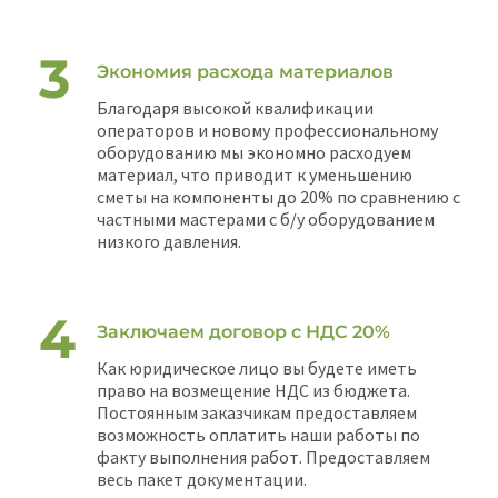
Экономия расхода материалов
Благодаря высокой квалификации
операторов и новому профессиональному
оборудованию мы экономно расходуем
материал, что приводит к уменьшению
сметы на компоненты до 20% по сравнению с
частными мастерами с б/у оборудованием
низкого давления.
Заключаем договор с НДС 20%
Как юридическое лицо вы будете иметь
право на возмещение НДС из бюджета.
Постоянным заказчикам предоставляем
возможность оплатить наши работы по
факту выполнения работ. Предоставляем
весь пакет документации.