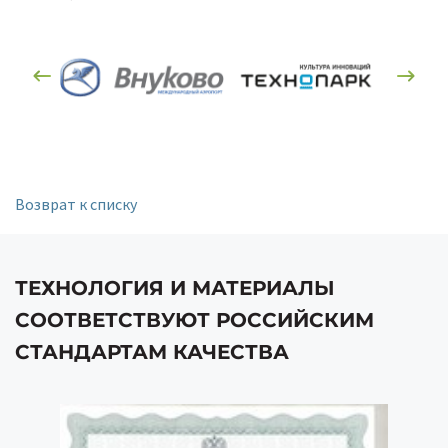
Возврат к списку
ТЕХНОЛОГИЯ И МАТЕРИАЛЫ
СООТВЕТСТВУЮТ РОССИЙСКИМ
СТАНДАРТАМ КАЧЕСТВА