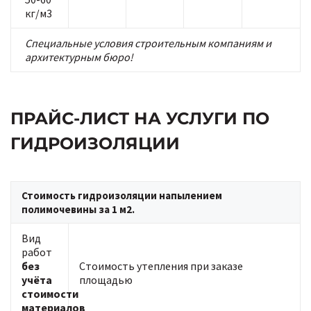
кг/м3
Специальные условия строительным компаниям и
архитектурным бюро!
ПРАЙС-ЛИСТ НА УСЛУГИ ПО
ГИДРОИЗОЛЯЦИИ
Стоимость гидроизоляции напылением
полимочевины за 1 м2.
Вид
работ
без
Стоимость утепления при заказе
учёта
площадью
стоимости
материалов