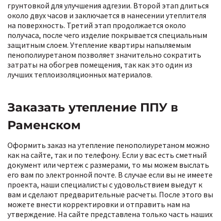
грунтовкой для улучшения адгезии. Второй этап длиться
около двух часов и заключается в нанесении утеплителя
на поверхность. Третий этап продолжается около
получаса, после чего изделие покрывается специальным
защитным слоем. Утепление квартиры напыляемым
пенополиуретаном позволяет значительно сократить
затраты на обогрев помещения, так как это один из
лучших теплоизоляционных материалов.
Заказать утепление ППУ в
Раменском
Оформить заказ на утепление пенополиуретаном можно
как на сайте, так и по телефону. Если у вас есть сметный
документ или чертеж с размерами, то мы можем выслать
его вам по электронной почте. В случае если вы не имеете
проекта, наши специалисты с удовольствием выедут к
вам и сделают предварительные расчеты. После этого вы
можете внести корректировки и отправить нам на
утверждение. На сайте представлена только часть наших