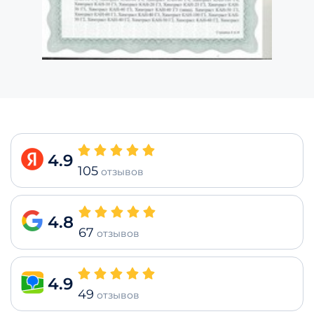
4.9
105
отзывов
4.8
67
отзывов
4.9
49
отзывов