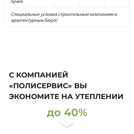
лучей
Специальные условия строительным компаниям и
архитектурным бюро!
С КОМПАНИЕЙ
«ПОЛИСЕРВИС» ВЫ
ЭКОНОМИТЕ НА УТЕПЛЕНИИ
до 40%