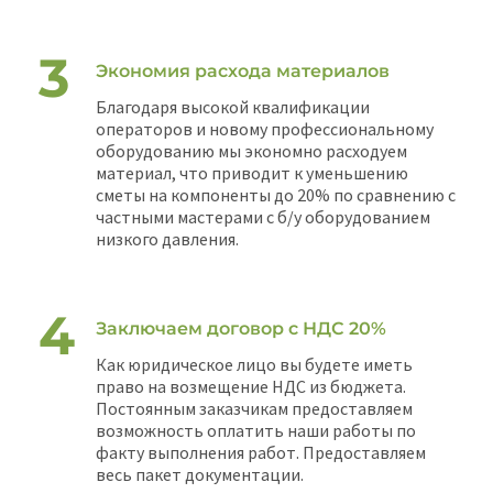
Экономия расхода материалов
Благодаря высокой квалификации
операторов и новому профессиональному
оборудованию мы экономно расходуем
материал, что приводит к уменьшению
сметы на компоненты до 20% по сравнению с
частными мастерами с б/у оборудованием
низкого давления.
Заключаем договор с НДС 20%
Как юридическое лицо вы будете иметь
право на возмещение НДС из бюджета.
Постоянным заказчикам предоставляем
возможность оплатить наши работы по
факту выполнения работ. Предоставляем
весь пакет документации.