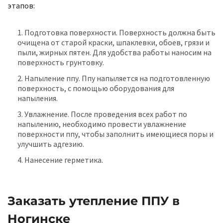
этапов:
Подготовка поверхности. Поверхность должна быть
очищена от старой краски, шпаклевки, обоев, грязи и
пыли, жирных пятен. Для удобства работы наносим на
поверхность грунтовку.
Напыление ппу. Ппу напыляется на подготовленную
поверхность, с помощью оборудования для
напыления.
Увлажнение. После проведения всех работ по
напылению, необходимо провести увлажнение
поверхности ппу, чтобы заполнить имеющиеся поры и
улучшить адгезию.
Нанесение герметика.
Заказать утепление ППУ в
Ногинске