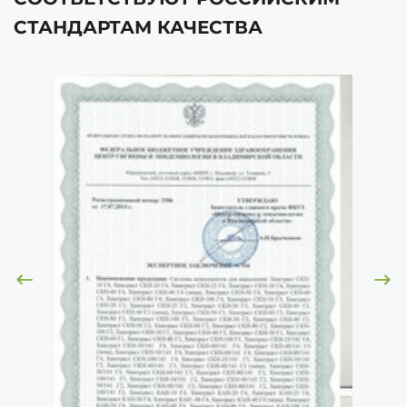
СТАНДАРТАМ КАЧЕСТВА