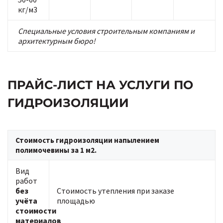
кг/м3
Специальные условия строительным компаниям и
архитектурным бюро!
ПРАЙС-ЛИСТ НА УСЛУГИ ПО
ГИДРОИЗОЛЯЦИИ
Стоимость гидроизоляции напылением
полимочевины за 1 м2.
Вид
работ
без
Стоимость утепления при заказе
учёта
площадью
стоимости
материалов