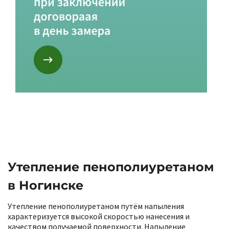
Утепление пенополиуретаном
в Ногинске
Утепление пенополиуретаном путём напыления
характеризуется высокой скоростью нанесения и
качеством получаемой поверхности. Напыление