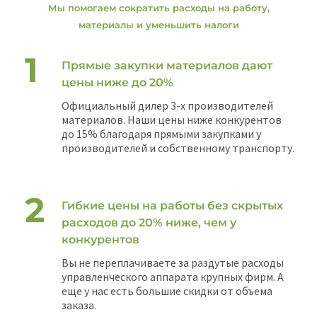
Мы помогаем сократить расходы на работу,
материалы и уменьшить налоги
Прямые закупки материалов дают
цены ниже до 20%
Официальный дилер 3-х производителей
материалов. Наши цены ниже конкурентов
до 15% благодаря прямыми закупками у
производителей и собственному транспорту.
Гибкие цены на работы без скрытых
расходов до 20% ниже, чем у
конкурентов
Вы не переплачиваете за раздутые расходы
управленческого аппарата крупных фирм. А
еще у нас есть большие скидки от объема
заказа.