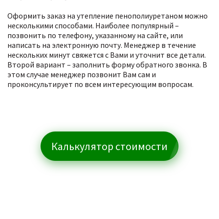
Оформить заказ на утепление пенополиуретаном можно
несколькими способами. Наиболее популярный –
позвонить по телефону, указанному на сайте, или
написать на электронную почту. Менеджер в течение
нескольких минут свяжется с Вами и уточнит все детали.
Второй вариант – заполнить форму обратного звонка. В
этом случае менеджер позвонит Вам сам и
проконсультирует по всем интересующим вопросам.
Калькулятор стоимости