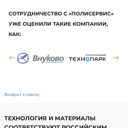
СОТРУДНИЧЕСТВО С «ПОЛИСЕРВИС»
УЖЕ ОЦЕНИЛИ ТАКИЕ КОМПАНИИ,
КАК:
Возврат к списку
ТЕХНОЛОГИЯ И МАТЕРИАЛЫ
СООТВЕТСТВУЮТ РОССИЙСКИМ