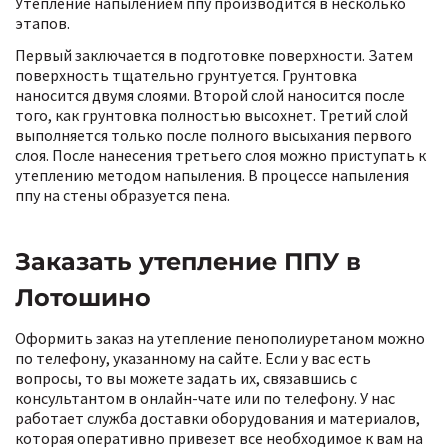
Утепление напылением ппу производится в несколько
этапов.
Первый заключается в подготовке поверхности. Затем
поверхность тщательно грунтуется. Грунтовка
наносится двумя слоями. Второй слой наносится после
того, как грунтовка полностью высохнет. Третий слой
выполняется только после полного высыхания первого
слоя. После нанесения третьего слоя можно приступать к
утеплению методом напыления. В процессе напыления
ппу на стены образуется пена.
Заказать утепление ППУ в
Лотошино
Оформить заказ на утепление пенополиуретаном можно
по телефону, указанному на сайте. Если у вас есть
вопросы, то вы можете задать их, связавшись с
консультантом в онлайн-чате или по телефону. У нас
работает служба доставки оборудования и материалов,
которая оперативно привезет все необходимое к вам на