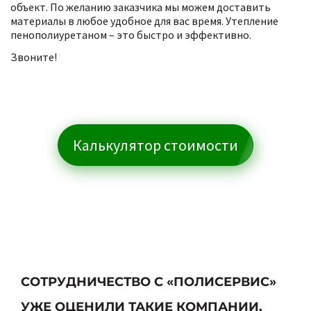
объект. По желанию заказчика мы можем доставить
материалы в любое удобное для вас время. Утепление
пенополиуретаном – это быстро и эффективно.
Звоните!
Калькулятор стоимости
СОТРУДНИЧЕСТВО С «ПОЛИСЕРВИС»
УЖЕ ОЦЕНИЛИ ТАКИЕ КОМПАНИИ,