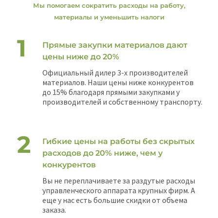
Мы помогаем сократить расходы на работу,
материалы и уменьшить налоги
Прямые закупки материалов дают
цены ниже до 20%
Официальный дилер 3-х производителей
материалов. Наши цены ниже конкурентов
до 15% благодаря прямыми закупками у
производителей и собственному транспорту.
Гибкие цены на работы без скрытых
расходов до 20% ниже, чем у
конкурентов
Вы не переплачиваете за раздутые расходы
управленческого аппарата крупных фирм. А
еще у нас есть большие скидки от объема
заказа.