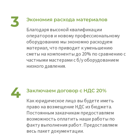
Экономия расхода материалов
Благодаря высокой квалификации
операторов и новому профессиональному
оборудованию мы экономно расходуем
материал, что приводит к уменьшению
сметы на компоненты до 20% по сравнению с
частными мастерами с б/у оборудованием
низкого давления.
Заключаем договор с НДС 20%
Как юридическое лицо вы будете иметь
право на возмещение НДС из бюджета.
Постоянным заказчикам предоставляем
возможность оплатить наши работы по
факту выполнения работ. Предоставляем
весь пакет документации.