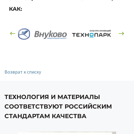
КАК:
Возврат к списку
ТЕХНОЛОГИЯ И МАТЕРИАЛЫ
СООТВЕТСТВУЮТ РОССИЙСКИМ
СТАНДАРТАМ КАЧЕСТВА