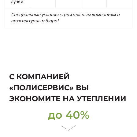
лучей
Специальные условия строительным компаниям и
архитектурным бюро!
С КОМПАНИЕЙ
«ПОЛИСЕРВИС» ВЫ
ЭКОНОМИТЕ НА УТЕПЛЕНИИ
до 40%