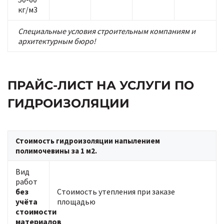
кг/м3
Специальные условия строительным компаниям и
архитектурным бюро!
ПРАЙС-ЛИСТ НА УСЛУГИ ПО
ГИДРОИЗОЛЯЦИИ
Стоимость гидроизоляции напылением
полимочевины за 1 м2.
Вид
работ
без
Стоимость утепления при заказе
учёта
площадью
стоимости
материалов