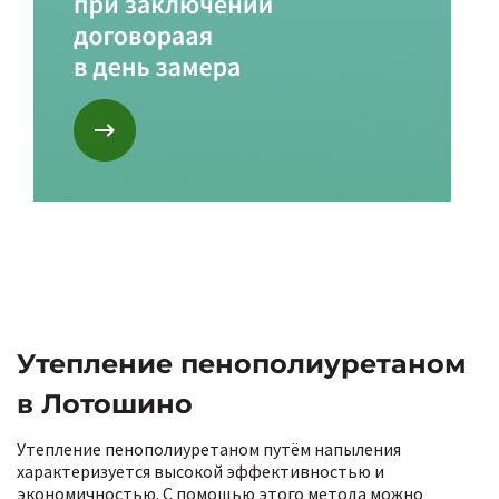
Утепление пенополиуретаном
в Лотошино
Утепление пенополиуретаном путём напыления
характеризуется высокой эффективностью и
экономичностью. С помощью этого метода можно