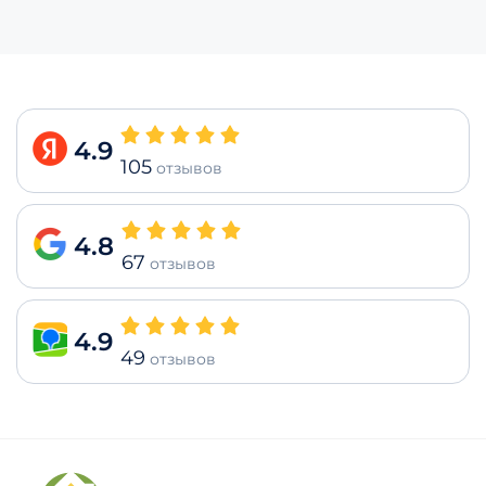
4.9
105
отзывов
4.8
67
отзывов
4.9
49
отзывов