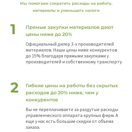
Мы помогаем сократить расходы на работу,
материалы и уменьшить налоги
Прямые закупки материалов дают
цены ниже до 20%
Официальный дилер 3-х производителей
материалов. Наши цены ниже конкурентов
до 15% благодаря прямыми закупками у
производителей и собственному транспорту.
Гибкие цены на работы без скрытых
расходов до 20% ниже, чем у
конкурентов
Вы не переплачиваете за раздутые расходы
управленческого аппарата крупных фирм. А
еще у нас есть большие скидки от объема
заказа.