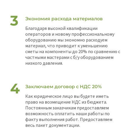
Экономия расхода материалов
Благодаря высокой квалификации
операторов и новому профессиональному
оборудованию мы экономно расходуем
материал, что приводит к уменьшению
сметы на компоненты до 20% по сравнению с
частными мастерами с б/у оборудованием
низкого давления.
Заключаем договор с НДС 20%
Как юридическое лицо вы будете иметь
право на возмещение НДС из бюджета.
Постоянным заказчикам предоставляем
возможность оплатить наши работы по
факту выполнения работ. Предоставляем
весь пакет документации.