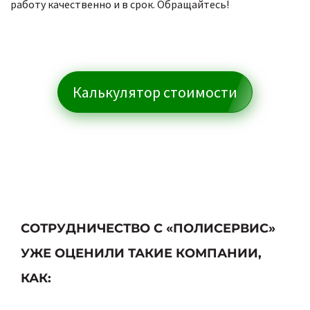
работу качественно и в срок. Обращайтесь!
Калькулятор стоимости
СОТРУДНИЧЕСТВО С «ПОЛИСЕРВИС»
УЖЕ ОЦЕНИЛИ ТАКИЕ КОМПАНИИ,
КАК: