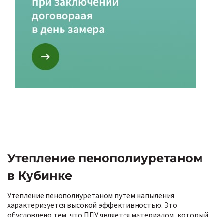
Утепление пенополиуретаном
в Кубинке
Утепление пенополиуретаном путём напыления
характеризуется высокой эффективностью. Это
обусловлено тем, что ППУ является материалом, который