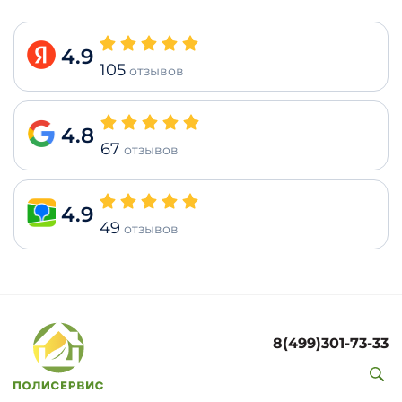
4.9
105
отзывов
4.8
67
отзывов
4.9
49
отзывов
8(499)301-73-33