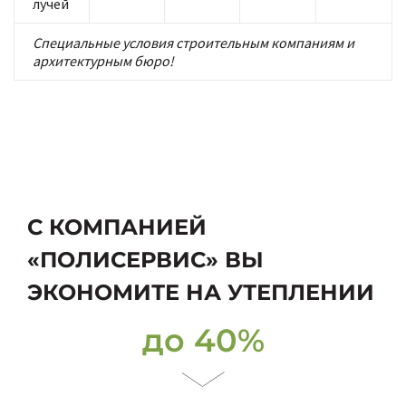
лучей
Специальные условия строительным компаниям и
архитектурным бюро!
С КОМПАНИЕЙ
«ПОЛИСЕРВИС» ВЫ
ЭКОНОМИТЕ НА УТЕПЛЕНИИ
до 40%