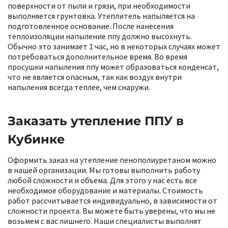
поверхности от пыли и грязи, при необходимости
выполняется грунтовка. Утеплитель напыляется на
подготовленное основание. После нанесения
теплоизоляции напыление ппу должно высохнуть.
Обычно это занимает 1 час, но в некоторых случаях может
потребоваться дополнительное время. Во время
просушки напыления ппу может образоваться конденсат,
что не является опасным, так как воздух внутри
напыления всегда теплее, чем снаружи.
Заказать утепление ППУ в
Кубинке
Оформить заказ на утепление пенополиуретаном можно
в нашей организации. Мы готовы выполнить работу
любой сложности и объема. Для этого у нас есть все
необходимое оборудование и материалы. Стоимость
работ рассчитывается индивидуально, в зависимости от
сложности проекта. Вы можете быть уверены, что мы не
возьмем с вас лишнего. Наши специалисты выполнят