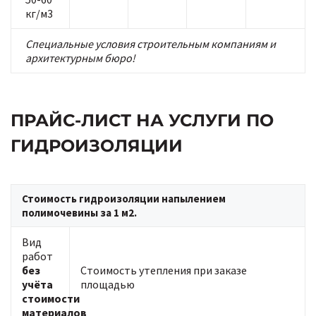
кг/м3
Специальные условия строительным компаниям и
архитектурным бюро!
ПРАЙС-ЛИСТ НА УСЛУГИ ПО
ГИДРОИЗОЛЯЦИИ
Стоимость гидроизоляции напылением
полимочевины за 1 м2.
Вид
работ
без
Стоимость утепления при заказе
учёта
площадью
стоимости
материалов