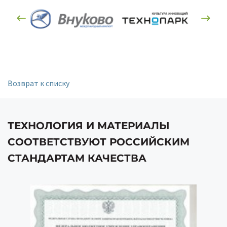
Возврат к списку
ТЕХНОЛОГИЯ И МАТЕРИАЛЫ
СООТВЕТСТВУЮТ РОССИЙСКИМ
СТАНДАРТАМ КАЧЕСТВА