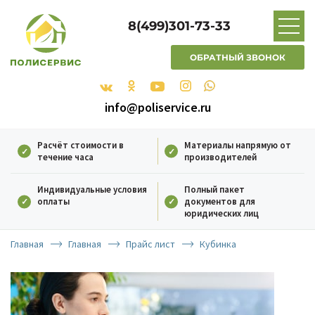
8(499)301-73-33
ОБРАТНЫЙ ЗВОНОК
info@poliservice.ru
Расчёт стоимости в
Материалы напрямую от
течение часа
производителей
Индивидуальные условия
Полный пакет
оплаты
документов для
юридических лиц
Главная
Главная
Прайс лист
Кубинка