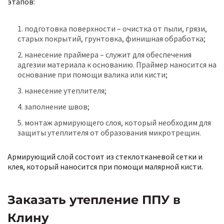
этапов:
подготовка поверхности – очистка от пыли, грязи,
старых покрытий, грунтовка, финишная обработка;
нанесение праймера – служит для обеспечения
адгезии материала к основанию. Праймер наносится на
основание при помощи валика или кисти;
нанесение утеплителя;
заполнение швов;
монтаж армирующего слоя, который необходим для
защиты утеплителя от образования микротрещин.
Армирующий слой состоит из стеклотканевой сетки и
клея, который наносится при помощи малярной кисти.
Заказать утепление ППУ в
Клину