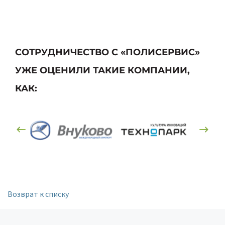
СОТРУДНИЧЕСТВО С «ПОЛИСЕРВИС»
УЖЕ ОЦЕНИЛИ ТАКИЕ КОМПАНИИ,
КАК:
Возврат к списку