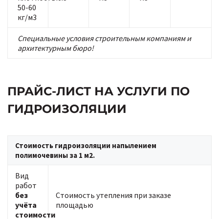
50-60
кг/м3
Специальные условия строительным компаниям и
архитектурным бюро!
ПРАЙС-ЛИСТ НА УСЛУГИ ПО
ГИДРОИЗОЛЯЦИИ
Стоимость гидроизоляции напылением
полимочевины за 1 м2.
Вид
работ
без
Стоимость утепления при заказе
учёта
площадью
стоимости