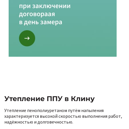
Утепление ППУ в Клину
Утепление пенополиуретаном путём напыления
характеризуется высокой скоростью выполнения работ,
надёжностью и долговечностью.