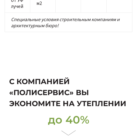
от УФ
м2
лучей
Специальные условия строительным компаниям и
архитектурным бюро!
С КОМПАНИЕЙ
«ПОЛИСЕРВИС» ВЫ
ЭКОНОМИТЕ НА УТЕПЛЕНИИ
до 40%