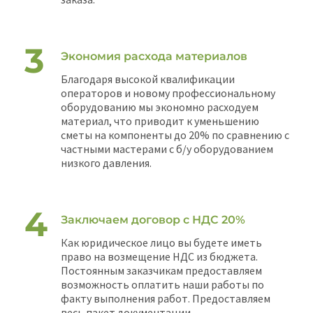
Экономия расхода материалов
Благодаря высокой квалификации
операторов и новому профессиональному
оборудованию мы экономно расходуем
материал, что приводит к уменьшению
сметы на компоненты до 20% по сравнению с
частными мастерами с б/у оборудованием
низкого давления.
Заключаем договор с НДС 20%
Как юридическое лицо вы будете иметь
право на возмещение НДС из бюджета.
Постоянным заказчикам предоставляем
возможность оплатить наши работы по
факту выполнения работ. Предоставляем
весь пакет документации.