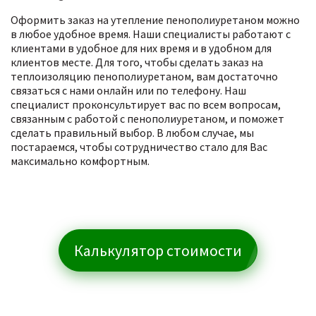
Оформить заказ на утепление пенополиуретаном можно
в любое удобное время. Наши специалисты работают с
клиентами в удобное для них время и в удобном для
клиентов месте. Для того, чтобы сделать заказ на
теплоизоляцию пенополиуретаном, вам достаточно
связаться с нами онлайн или по телефону. Наш
специалист проконсультирует вас по всем вопросам,
связанным с работой с пенополиуретаном, и поможет
сделать правильный выбор. В любом случае, мы
постараемся, чтобы сотрудничество стало для Вас
максимально комфортным.
Калькулятор стоимости