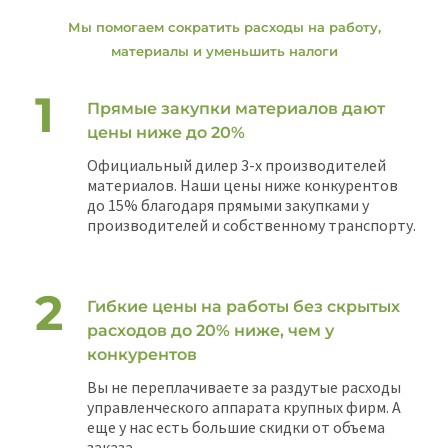
Мы помогаем сократить расходы на работу,
материалы и уменьшить налоги
Прямые закупки материалов дают
цены ниже до 20%
Официальный дилер 3-х производителей
материалов. Наши цены ниже конкурентов
до 15% благодаря прямыми закупками у
производителей и собственному транспорту.
Гибкие цены на работы без скрытых
расходов до 20% ниже, чем у
конкурентов
Вы не переплачиваете за раздутые расходы
управленческого аппарата крупных фирм. А
еще у нас есть большие скидки от объема
заказа.