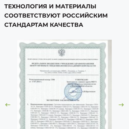
ТЕХНОЛОГИЯ И МАТЕРИАЛЫ
СООТВЕТСТВУЮТ РОССИЙСКИМ
СТАНДАРТАМ КАЧЕСТВА