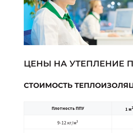
ЦЕНЫ НА УТЕПЛЕНИЕ 
СТОИМОСТЬ ТЕПЛОИЗОЛЯ
Плотность ППУ
1 м
3
9-12 кг/м