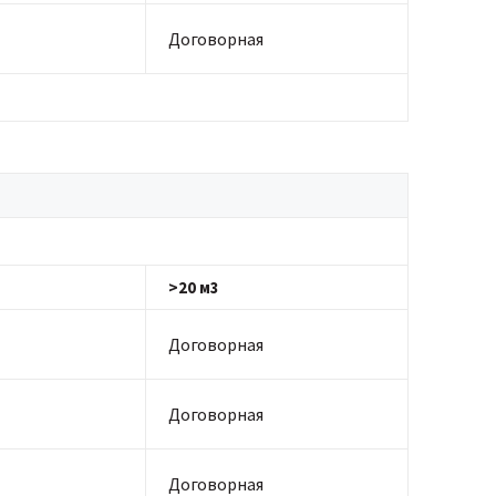
Договорная
>20 м3
Договорная
Договорная
Договорная