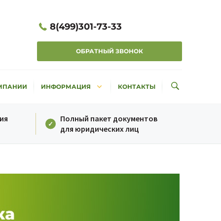
8(499)301-73-33
ОБРАТНЫЙ ЗВОНОК
keyboard_arrow_down
МПАНИИ
ИНФОРМАЦИЯ
КОНТАКТЫ
ия
Полный пакет документов
для юридических лиц