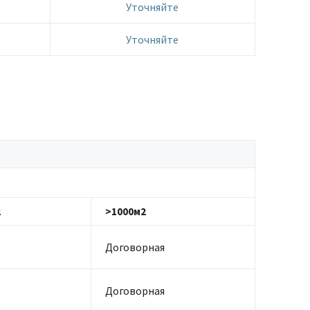
Уточняйте
Уточняйте
2
>1000м2
Договорная
Договорная