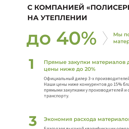
С КОМПАНИЕЙ «ПОЛИСЕР
НА УТЕПЛЕНИИ
до 40%
Мы по
мате
Прямые закупки материалов 
цены ниже до 20%
Официальный дилер 3-х производителей
Наши цены ниже конкурентов до 15% бл
прямыми закупками у производителей и
транспорту.
Экономия расхода материало
Благодаря высокой квалификации опера