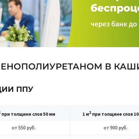
ПЕНОПОЛИУРЕТАНОМ В КАШ
ЦИИ ППУ
2
2
при толщине слоя 50 мм
1 м
при толщине слоя 10
от 550 руб.
от 900 руб.