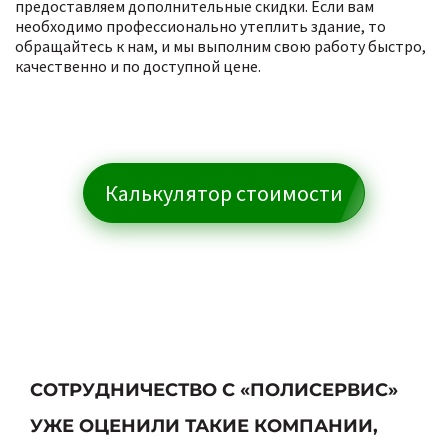
предоставляем дополнительные скидки. Если вам
необходимо профессионально утеплить здание, то
обращайтесь к нам, и мы выполним свою работу быстро,
качественно и по доступной цене.
Калькулятор стоимости
СОТРУДНИЧЕСТВО С «ПОЛИСЕРВИС»
УЖЕ ОЦЕНИЛИ ТАКИЕ КОМПАНИИ,