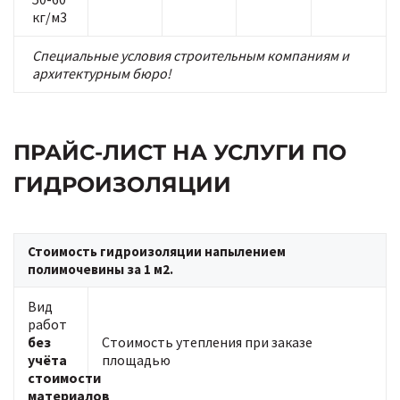
кг/м3
Специальные условия строительным компаниям и
архитектурным бюро!
ПРАЙС-ЛИСТ НА УСЛУГИ ПО
ГИДРОИЗОЛЯЦИИ
Стоимость гидроизоляции напылением
полимочевины за 1 м2.
Вид
работ
без
Стоимость утепления при заказе
учёта
площадью
стоимости
материалов