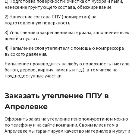
1) Подготовка поверхности: очистка от мусора и пыли,
нанесение грунтующего состава, обезжиривание.
2) Нанесение состава ППУ (полиуретан) на
подготовленную поверхность.
3) Уплотнение и закрепление материала, заполнение всех
щелей и пустот.
4) Напыление слоя утеплителя с помощью компрессора
высокого давления.
Напыление производится на любую поверхность (металл,
бетон, дерево, кирпич, камень и т.д.), в том числе на
труднодоступные участки.
Заказать утепление ППУ в
Апрелевке
Оформить заказ на утепление пенополиуретаном можно
по телефону и на сайте компании. Своим клиентам в
Апрелевке мы гарантируем качество материалов и услуг и