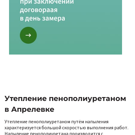
Утепление пенополиуретаном
в Апрелевке
Утепление пенополиуретаном путём напыления
характеризуется большой скоростью выполнения работ.
Напыление пенополиуретана производится с