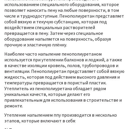
использованием специального оборудования, которое
позволяет наносить пену на любые поверхности, в том
числе и труднодоступные. Пенополиуретан представляет
собой вязкую и текучую субстанцию, которая под
воздействием специальных растворителей
превращается в пену. Затем через специальное
оборудование напыляется на поверхность, образуя
прочную и эластичную плёнку.
Наиболее часто напыление пенополиуретаном
используется при утеплении балконов и лоджий, а также
в качестве изоляции кровель, полов, трубопроводов и
вентиляции. Пенополиуретан представляет собой вязкую
жидкость, которая под действием высокого давления и
температуры превращается в пористый пластик.
Утеплитель из пенополиуретана обладает рядом
уникальных качеств, которые делают его
привлекательным для использования в строительстве и
ремонте.
Утепление напылением ппу производится в несколько
этапов, которые включают в себя: