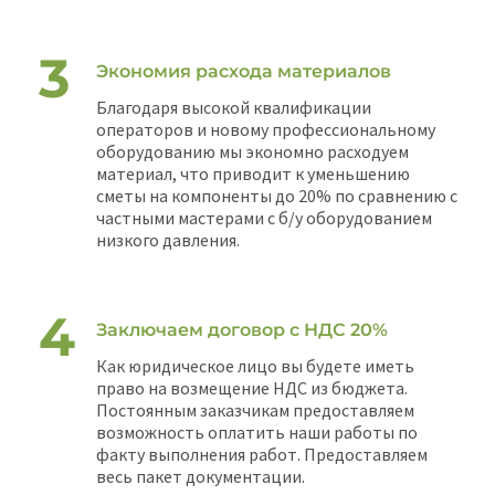
Экономия расхода материалов
Благодаря высокой квалификации
операторов и новому профессиональному
оборудованию мы экономно расходуем
материал, что приводит к уменьшению
сметы на компоненты до 20% по сравнению с
частными мастерами с б/у оборудованием
низкого давления.
Заключаем договор с НДС 20%
Как юридическое лицо вы будете иметь
право на возмещение НДС из бюджета.
Постоянным заказчикам предоставляем
возможность оплатить наши работы по
факту выполнения работ. Предоставляем
весь пакет документации.