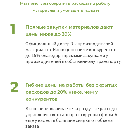
Мы помогаем сократить расходы на работу,
материалы и уменьшить налоги
Прямые закупки материалов дают
цены ниже до 20%
Официальный дилер 3-х производителей
материалов. Наши цены ниже конкурентов
до 15% благодаря прямыми закупками у
производителей и собственному транспорту.
Гибкие цены на работы без скрытых
расходов до 20% ниже, чем у
конкурентов
Вы не переплачиваете за раздутые расходы
управленческого аппарата крупных фирм. А
еще у нас есть большие скидки от объема
заказа.