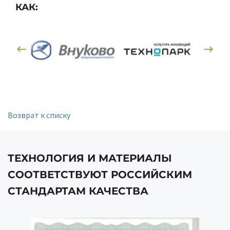
КАК:
Возврат к списку
ТЕХНОЛОГИЯ И МАТЕРИАЛЫ
СООТВЕТСТВУЮТ РОССИЙСКИМ
СТАНДАРТАМ КАЧЕСТВА