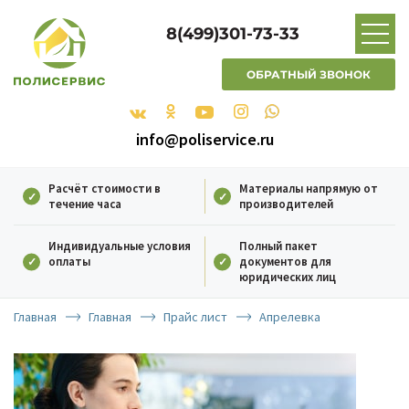
8(499)301-73-33
ОБРАТНЫЙ ЗВОНОК
info@poliservice.ru
Расчёт стоимости в
Материалы напрямую от
течение часа
производителей
Индивидуальные условия
Полный пакет
оплаты
документов для
юридических лиц
Главная
Главная
Прайс лист
Апрелевка