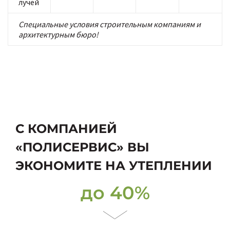
лучей
Специальные условия строительным компаниям и
архитектурным бюро!
С КОМПАНИЕЙ
«ПОЛИСЕРВИС» ВЫ
ЭКОНОМИТЕ НА УТЕПЛЕНИИ
до 40%